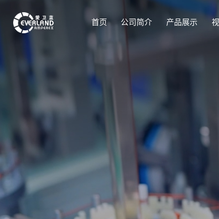
首页
公司简介
产品展示