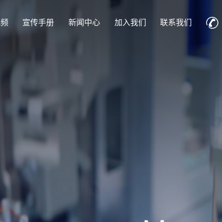
视频
宣传手册
新闻中心
加入我们
联系我们