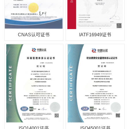
CNAS认可证书
IATF16949证书
ISO14001证书
ISO45001证书