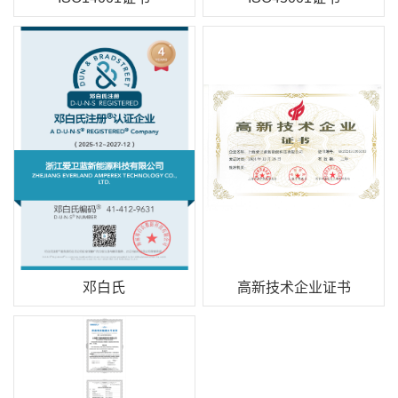
邓白氏
高新技术企业证书