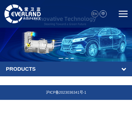
En
中
PRODUCTS
沪ICP备2023036341号-1